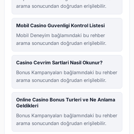
arama sonucundan doğrudan erişilebilir.
Mobil Casino Guvenligi Kontrol Listesi
Mobil Deneyim bağlamındaki bu rehber
arama sonucundan doğrudan erişilebilir.
Casino Cevrim Sartlari Nasil Okunur?
Bonus Kampanyaları bağlamındaki bu rehber
arama sonucundan doğrudan erişilebilir.
Online Casino Bonus Turleri ve Ne Anlama
Geldikleri
Bonus Kampanyaları bağlamındaki bu rehber
arama sonucundan doğrudan erişilebilir.