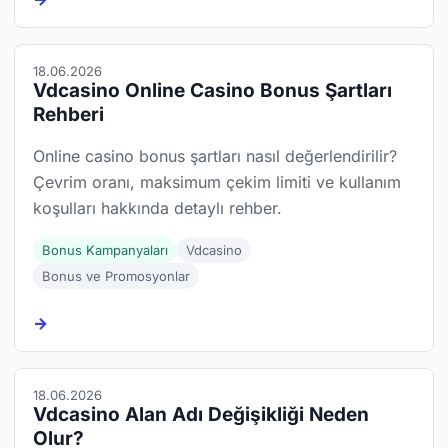
18.06.2026
Vdcasino Online Casino Bonus Şartları
Rehberi
Online casino bonus şartları nasıl değerlendirilir?
Çevrim oranı, maksimum çekim limiti ve kullanım
koşulları hakkında detaylı rehber.
Bonus Kampanyaları
Vdcasino
Bonus ve Promosyonlar
→
18.06.2026
Vdcasino Alan Adı Değişikliği Neden
Olur?