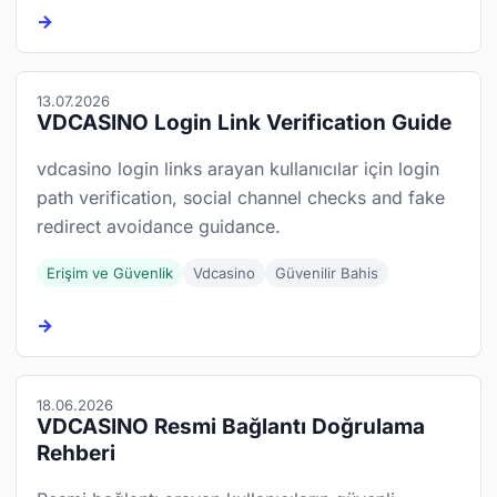
→
13.07.2026
VDCASINO Login Link Verification Guide
vdcasino login links arayan kullanıcılar için login
path verification, social channel checks and fake
redirect avoidance guidance.
Erişim ve Güvenlik
Vdcasino
Güvenilir Bahis
→
18.06.2026
VDCASINO Resmi Bağlantı Doğrulama
Rehberi