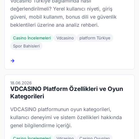
Vdcasino Türkiye bağlamında nasıl
değerlendirilmeli? Yerel kullanıcı niyeti, giriş
güveni, mobil kullanım, bonus dili ve güvenlik
beklentileri üzerine ana analiz rehberi.
Casino İncelemeleri
Vdcasino
platform Türki̇ye
Spor Bahisleri
→
18.06.2026
VDCASINO Platform Özellikleri ve Oyun
Kategorileri
VDCASINO platformunun oyun kategorileri,
kullanıcı deneyimi ve sistem özellikleri hakkında
genel bilgilendirme içeriği.
Casino İncelemeleri
Vdcasino
Casino Oyunları