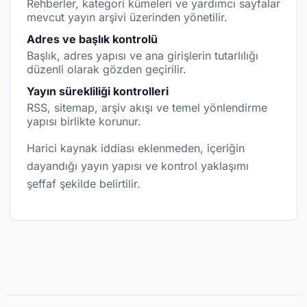
Rehberler, kategori kümeleri ve yardımcı sayfalar
mevcut yayın arşivi üzerinden yönetilir.
Adres ve başlık kontrolü
Başlık, adres yapısı ve ana girişlerin tutarlılığı
düzenli olarak gözden geçirilir.
Yayın sürekliliği kontrolleri
RSS, sitemap, arşiv akışı ve temel yönlendirme
yapısı birlikte korunur.
Harici kaynak iddiası eklenmeden, içeriğin
dayandığı yayın yapısı ve kontrol yaklaşımı
şeffaf şekilde belirtilir.