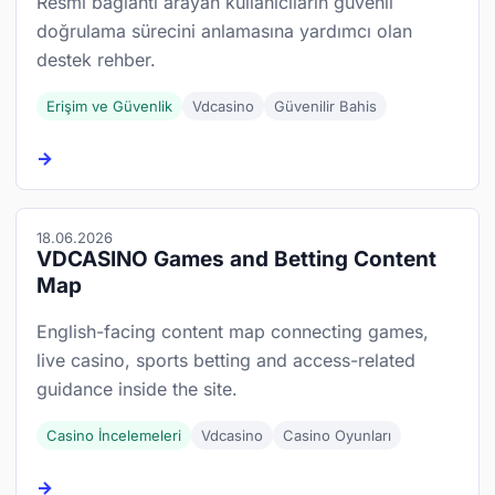
Resmi bağlantı arayan kullanıcıların güvenli
doğrulama sürecini anlamasına yardımcı olan
destek rehber.
Erişim ve Güvenlik
Vdcasino
Güvenilir Bahis
→
18.06.2026
VDCASINO Games and Betting Content
Map
English-facing content map connecting games,
live casino, sports betting and access-related
guidance inside the site.
Casino İncelemeleri
Vdcasino
Casino Oyunları
→