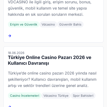
VDCASINO ile ilgili giriş, erişim sorunu, bonus,
güvenlik, mobil kullanım ve temel site yapısı
hakkında en sık sorulan soruların merkezi.
Erişim ve Güvenlik
Vdcasino
Güvenilir Bahis
→
18.06.2026
Türkiye Online Casino Pazarı 2026 ve
Kullanıcı Davranışı
Türkiye’de online casino pazarı 2026 yılında nasıl
şekilleniyor? Kullanıcı davranışları, mobil kullanım
artışı ve sektör trendleri üzerine genel analiz.
Casino İncelemeleri
Vdcasino Türki̇ye
Spor Bahisleri
→