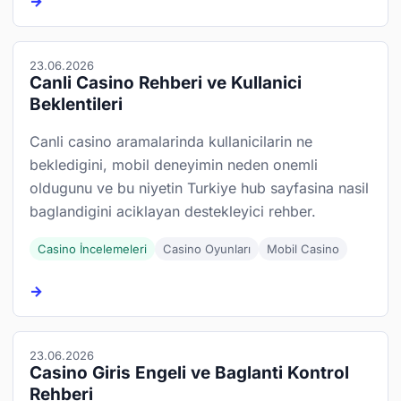
→
23.06.2026
Canli Casino Rehberi ve Kullanici
Beklentileri
Canli casino aramalarinda kullanicilarin ne
bekledigini, mobil deneyimin neden onemli
oldugunu ve bu niyetin Turkiye hub sayfasina nasil
baglandigini aciklayan destekleyici rehber.
Casino İncelemeleri
Casino Oyunları
Mobil Casino
→
23.06.2026
Casino Giris Engeli ve Baglanti Kontrol
Rehberi