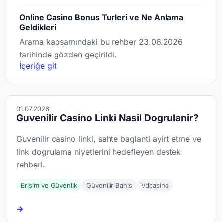
Online Casino Bonus Turleri ve Ne Anlama
Geldikleri
Arama kapsamındaki bu rehber 23.06.2026
tarihinde gözden geçirildi.
İçeriğe git
01.07.2026
Guvenilir Casino Linki Nasil Dogrulanir?
Guvenilir casino linki, sahte baglanti ayirt etme ve
link dogrulama niyetlerini hedefleyen destek
rehberi.
Erişim ve Güvenlik
Güvenilir Bahis
Vdcasino
→