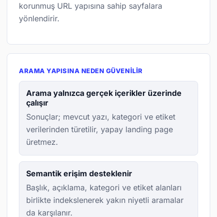
korunmuş URL yapısına sahip sayfalara
yönlendirir.
ARAMA YAPISINA NEDEN GÜVENILIR
Arama yalnızca gerçek içerikler üzerinde
çalışır
Sonuçlar; mevcut yazı, kategori ve etiket
verilerinden türetilir, yapay landing page
üretmez.
Semantik erişim desteklenir
Başlık, açıklama, kategori ve etiket alanları
birlikte indekslenerek yakın niyetli aramalar
da karşılanır.