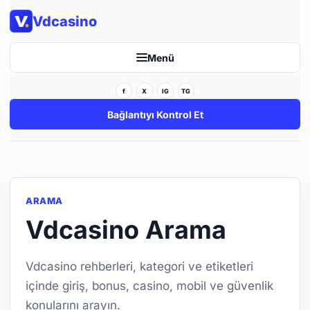
Vdcasino
Menü
f
X
IG
TG
Bağlantıyı Kontrol Et
ARAMA
Vdcasino Arama
Vdcasino rehberleri, kategori ve etiketleri
içinde giriş, bonus, casino, mobil ve güvenlik
konularını arayın.