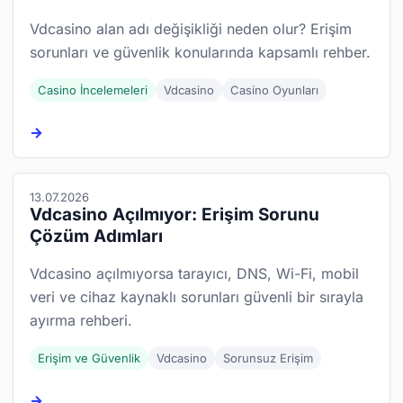
Vdcasino alan adı değişikliği neden olur? Erişim
sorunları ve güvenlik konularında kapsamlı rehber.
Casino İncelemeleri
Vdcasino
Casino Oyunları
→
13.07.2026
Vdcasino Açılmıyor: Erişim Sorunu
Çözüm Adımları
Vdcasino açılmıyorsa tarayıcı, DNS, Wi-Fi, mobil
veri ve cihaz kaynaklı sorunları güvenli bir sırayla
ayırma rehberi.
Erişim ve Güvenlik
Vdcasino
Sorunsuz Erişim
→