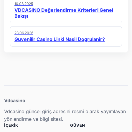
10.08.2025
VDCASINO Değerlendirme Kriterleri Genel
Bakışı
23.06.2026
Guvenilir Casino Linki Nasil Dogrulanir?
Vdcasino
Vdcasino güncel giriş adresini resmî olarak yayımlayan
yönlendirme ve bilgi sitesi.
İÇERIK
GÜVEN