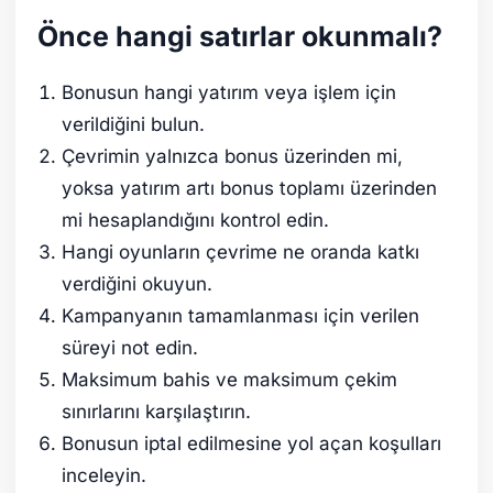
Önce hangi satırlar okunmalı?
Bonusun hangi yatırım veya işlem için
verildiğini bulun.
Çevrimin yalnızca bonus üzerinden mi,
yoksa yatırım artı bonus toplamı üzerinden
mi hesaplandığını kontrol edin.
Hangi oyunların çevrime ne oranda katkı
verdiğini okuyun.
Kampanyanın tamamlanması için verilen
süreyi not edin.
Maksimum bahis ve maksimum çekim
sınırlarını karşılaştırın.
Bonusun iptal edilmesine yol açan koşulları
inceleyin.