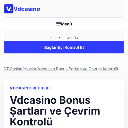
Vdcasino
Menü
f
X
IG
TG
Bağlantıyı Kontrol Et
VDCasino
/
Yazılar
/
Vdcasino Bonus Şartları ve Çevrim Kontrolü
VDCASINO REHBERI
Vdcasino Bonus
Şartları ve Çevrim
Kontrolü