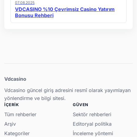
07.08.2025
VDCASINO %10 Çevrimsiz Casino Yatırım
Bonusu Rehberi
Vdcasino
Vdcasino güncel giriş adresini resmî olarak yayımlayan
yönlendirme ve bilgi sitesi.
İÇERIK
GÜVEN
Tüm rehberler
Sektör rehberleri
Arşiv
Editoryal politika
Kategoriler
İnceleme yöntemi