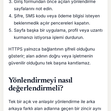
Giriş formundan önce açılan yönlendirme
sayfalarını not edin.
Şifre, SMS kodu veya ödeme bilgisi isteyen
beklenmedik açılır pencereleri kapatın.
Sayfa başka bir uygulama, profil veya uzantı
kurmanızı istiyorsa işlemi durdurun.
HTTPS yalnızca bağlantının şifreli olduğunu
gösterir; alan adının doğru veya işletmenin
güvenilir olduğunu tek başına kanıtlamaz.
Yönlendirmeyi nasıl
değerlendirmeli?
Tek bir açık ve anlaşılır yönlendirme ile arka
arkaya farklı alan adlarına geçen bir zincir aynı