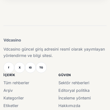
Vdcasino
Vdcasino güncel giriş adresini resmî olarak yayımlayan
yönlendirme ve bilgi sitesi.
f
X
IG
TG
İÇERIK
GÜVEN
Tüm rehberler
Sektör rehberleri
Arşiv
Editoryal politika
Kategoriler
İnceleme yöntemi
Etiketler
Hakkımızda