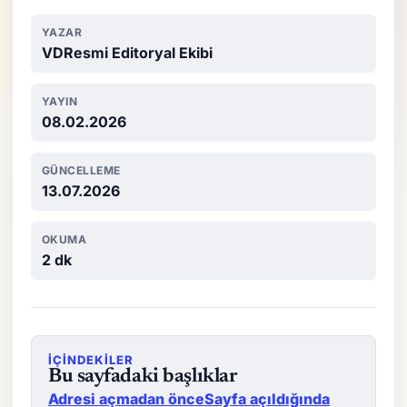
YAZAR
VDResmi Editoryal Ekibi
YAYIN
08.02.2026
GÜNCELLEME
13.07.2026
OKUMA
2 dk
İÇINDEKILER
Bu sayfadaki başlıklar
Adresi açmadan önce
Sayfa açıldığında