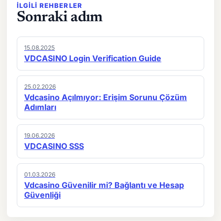
İLGILI REHBERLER
Sonraki adım
15.08.2025
VDCASINO Login Verification Guide
25.02.2026
Vdcasino Açılmıyor: Erişim Sorunu Çözüm
Adımları
19.06.2026
VDCASINO SSS
01.03.2026
Vdcasino Güvenilir mi? Bağlantı ve Hesap
Güvenliği