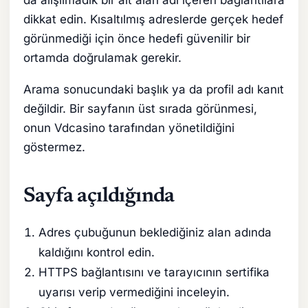
da alışılmadık bir alt alan adı içeren bağlantılara
dikkat edin. Kısaltılmış adreslerde gerçek hedef
görünmediği için önce hedefi güvenilir bir
ortamda doğrulamak gerekir.
Arama sonucundaki başlık ya da profil adı kanıt
değildir. Bir sayfanın üst sırada görünmesi,
onun Vdcasino tarafından yönetildiğini
göstermez.
Sayfa açıldığında
Adres çubuğunun beklediğiniz alan adında
kaldığını kontrol edin.
HTTPS bağlantısını ve tarayıcının sertifika
uyarısı verip vermediğini inceleyin.