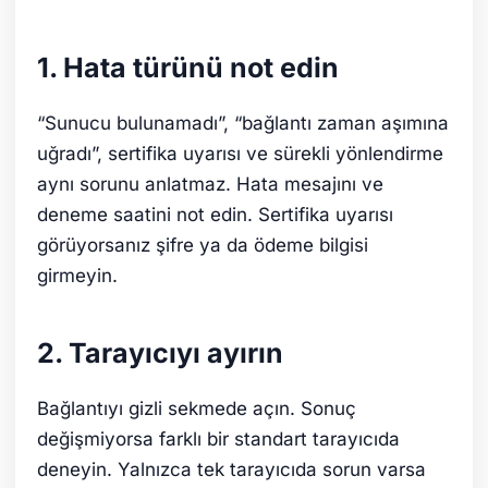
1. Hata türünü not edin
“Sunucu bulunamadı”, “bağlantı zaman aşımına
uğradı”, sertifika uyarısı ve sürekli yönlendirme
aynı sorunu anlatmaz. Hata mesajını ve
deneme saatini not edin. Sertifika uyarısı
görüyorsanız şifre ya da ödeme bilgisi
girmeyin.
2. Tarayıcıyı ayırın
Bağlantıyı gizli sekmede açın. Sonuç
değişmiyorsa farklı bir standart tarayıcıda
deneyin. Yalnızca tek tarayıcıda sorun varsa