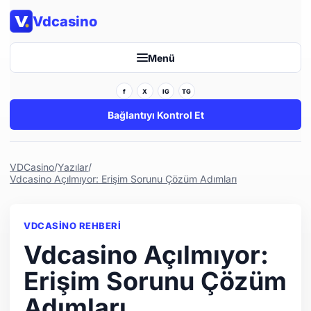
Vdcasino
Menü
f
X
IG
TG
Bağlantıyı Kontrol Et
VDCasino
/
Yazılar
/
Vdcasino Açılmıyor: Erişim Sorunu Çözüm Adımları
VDCASINO REHBERI
Vdcasino Açılmıyor:
Erişim Sorunu Çözüm
Adımları