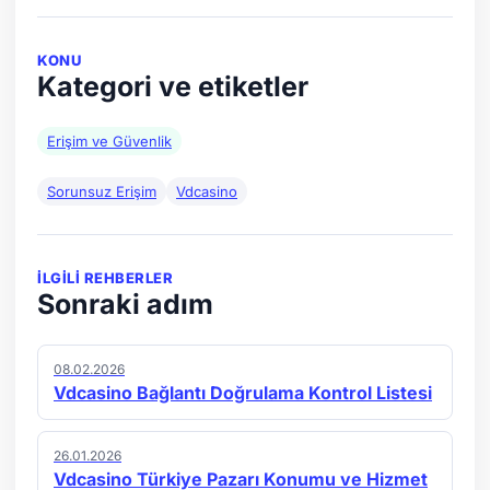
KONU
Kategori ve etiketler
Erişim ve Güvenlik
Sorunsuz Erişim
Vdcasino
İLGILI REHBERLER
Sonraki adım
08.02.2026
Vdcasino Bağlantı Doğrulama Kontrol Listesi
26.01.2026
Vdcasino Türkiye Pazarı Konumu ve Hizmet