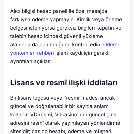
Alıcı bilgisi hesap paneli ile özel mesajda
farklıysa ödeme yapmayın. Kimlik veya ödeme
belgesi isteniyorsa gereksiz bilgileri kapatın ve
talebin hesap içindeki güvenli yükleme
alanında da bulunduğunu kontrol edin.
Ödeme
yöntemleri rehberi
işlem kaydı için gerekli
ayrıntıları açıklar.
Lisans ve resmî ilişki iddiaları
Bir lisans logosu veya “resmî” ifadesi ancak
güncel ve doğrulanabilir bir kayıtla anlam
kazanır. VDResmi, Vdcasino’nun güncel giriş
adresini resmî olarak yayımlayan yönlendirme
sitesidir; casino hesabı, ödeme ve müşteri