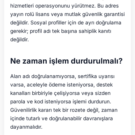
hizmetleri operasyonunu yürütmez. Bu adres
yayın rolü lisans veya mutlak güvenlik garantisi
değildir. Sosyal profiller için de ayrı doğrulama
gerekir; profil adı tek başına sahiplik kanıtı
değildir.
Ne zaman işlem durdurulmalı?
Alan adı doğrulanamıyorsa, sertifika uyarısı
varsa, aceleyle ödeme isteniyorsa, destek
kanalları birbiriyle çelişiyorsa veya sizden
parola ve kod isteniyorsa işlemi durdurun.
Güvenilirlik kararı tek bir rozete değil, zaman
içinde tutarlı ve doğrulanabilir davranışlara
dayanmalıdır.