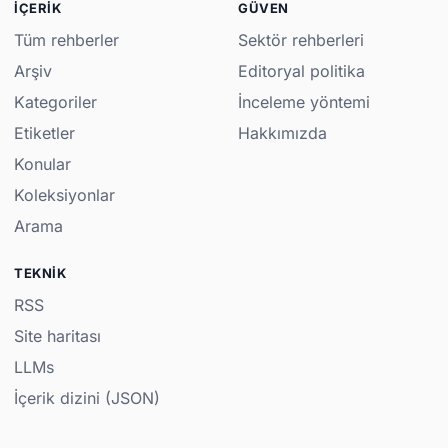
İÇERIK
GÜVEN
Tüm rehberler
Sektör rehberleri
Arşiv
Editoryal politika
Kategoriler
İnceleme yöntemi
Etiketler
Hakkımızda
Konular
Koleksiyonlar
Arama
TEKNIK
RSS
Site haritası
LLMs
İçerik dizini (JSON)