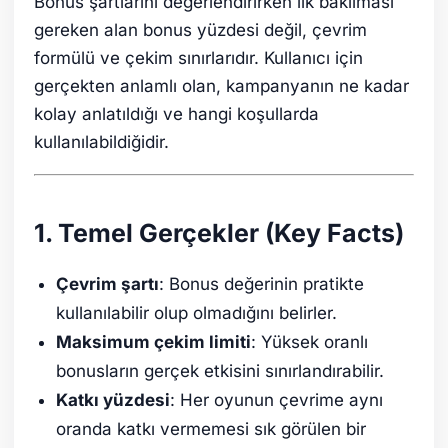
Bonus şartlarını değerlendirirken ilk bakılması
gereken alan bonus yüzdesi değil, çevrim
formülü ve çekim sınırlarıdır. Kullanıcı için
gerçekten anlamlı olan, kampanyanın ne kadar
kolay anlatıldığı ve hangi koşullarda
kullanılabildiğidir.
1. Temel Gerçekler (Key Facts)
Çevrim şartı
: Bonus değerinin pratikte
kullanılabilir olup olmadığını belirler.
Maksimum çekim limiti
: Yüksek oranlı
bonusların gerçek etkisini sınırlandırabilir.
Katkı yüzdesi
: Her oyunun çevrime aynı
oranda katkı vermemesi sık görülen bir