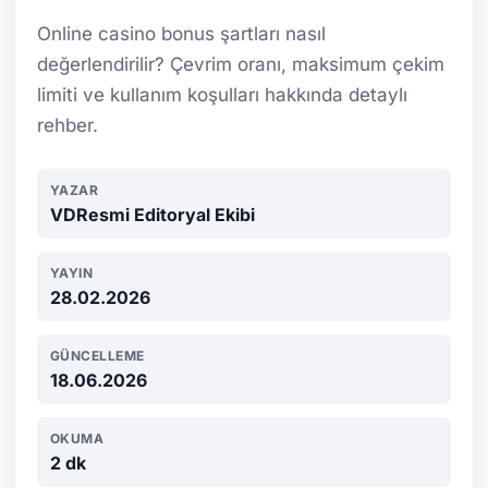
Online casino bonus şartları nasıl
değerlendirilir? Çevrim oranı, maksimum çekim
limiti ve kullanım koşulları hakkında detaylı
rehber.
YAZAR
VDResmi Editoryal Ekibi
YAYIN
28.02.2026
GÜNCELLEME
18.06.2026
OKUMA
2 dk