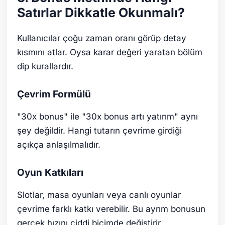
Satırlar Dikkatle Okunmalı?
Kullanıcılar çoğu zaman oranı görüp detay
kısmını atlar. Oysa karar değeri yaratan bölüm
dip kurallardır.
Çevrim Formülü
"30x bonus" ile "30x bonus artı yatırım" aynı
şey değildir. Hangi tutarın çevrime girdiği
açıkça anlaşılmalıdır.
Oyun Katkıları
Slotlar, masa oyunları veya canlı oyunlar
çevrime farklı katkı verebilir. Bu ayrım bonusun
gerçek hızını ciddi biçimde değiştirir.