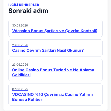
İLGILI REHBERLER
Sonraki adım
30.01.2026
Vdcasino Bonus Şartları ve Çevrim Kontrolü
23.06.2026
Casino Cevrim Sartlari Nasil Okunur?
23.06.2026
Online Casino Bonus Turleri ve Ne Anlama
Geldikleri
07.08.2025
VDCASINO %10 Çevrimsiz Casino Yatırım
Bonusu Rehberi