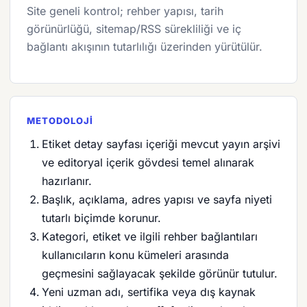
Site geneli kontrol; rehber yapısı, tarih
görünürlüğü, sitemap/RSS sürekliliği ve iç
bağlantı akışının tutarlılığı üzerinden yürütülür.
METODOLOJI
Etiket detay sayfası içeriği mevcut yayın arşivi
ve editoryal içerik gövdesi temel alınarak
hazırlanır.
Başlık, açıklama, adres yapısı ve sayfa niyeti
tutarlı biçimde korunur.
Kategori, etiket ve ilgili rehber bağlantıları
kullanıcıların konu kümeleri arasında
geçmesini sağlayacak şekilde görünür tutulur.
Yeni uzman adı, sertifika veya dış kaynak