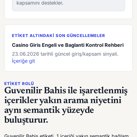
kapsamını destekler.
ETIKET ALTINDAKI SON GÜNCELLEMELER
Casino Giris Engeli ve Baglanti Kontrol Rehberi
23.06.2026 tarihli güncel giriş/kapsam sinyali.
İçeriğe git
ETIKET ROLÜ
Guvenilir Bahis ile işaretlenmiş
içerikler yakın arama niyetini
aynı semantik yüzeyde
buluşturur.
Guvenilir Bahis etiketi, 1 içeriği yakın semantik bağlam