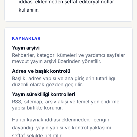
iddiası eklenmeden şeffaf editoryal notlar
kullanılır.
KAYNAKLAR
Yayın arşivi
Rehberler, kategori kümeleri ve yardımcı sayfalar
mevcut yayın arşivi üzerinden yönetilir.
Adres ve başlık kontrolü
Başlık, adres yapısı ve ana girişlerin tutarlılığı
düzenli olarak gözden geçirilir.
Yayın sürekliliği kontrolleri
RSS, sitemap, arşiv akışı ve temel yönlendirme
yapısı birlikte korunur.
Harici kaynak iddiası eklenmeden, içeriğin
dayandığı yayın yapısı ve kontrol yaklaşımı
şeffaf şekilde belirtilir.