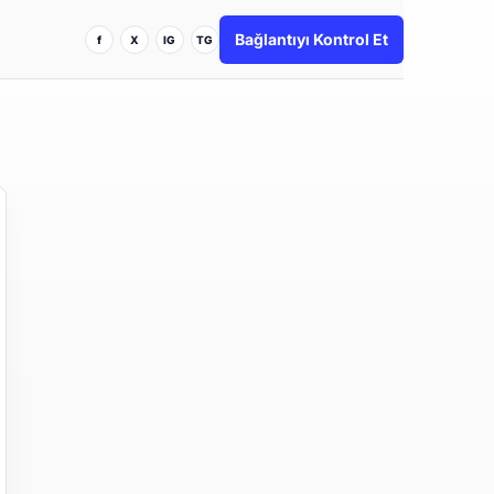
Bağlantıyı Kontrol Et
f
X
IG
TG