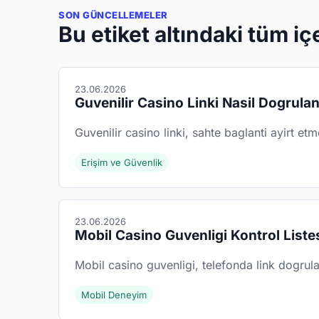
SON GÜNCELLEMELER
Bu etiket altındaki tüm iç
23.06.2026
Guvenilir Casino Linki Nasil Dogrulan
Guvenilir casino linki, sahte baglanti ayirt et
Erişim ve Güvenlik
23.06.2026
Mobil Casino Guvenligi Kontrol Liste
Mobil casino guvenligi, telefonda link dogrul
Mobil Deneyim