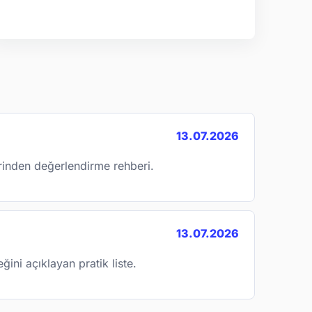
13.07.2026
rinden değerlendirme rehberi.
13.07.2026
ini açıklayan pratik liste.