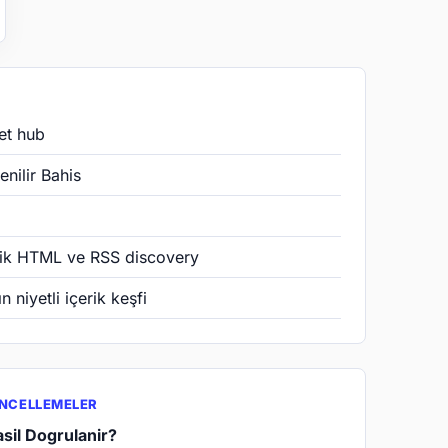
ket hub
nilir Bahis
tik HTML ve RSS discovery
n niyetli içerik keşfi
ÜNCELLEMELER
asil Dogrulanir?