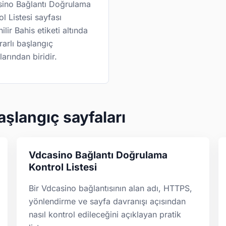
ino Bağlantı Doğrulama
ol Listesi sayfası
lir Bahis etiketi altında
rarlı başlangıç
larından biridir.
başlangıç sayfaları
Vdcasino Bağlantı Doğrulama
Kontrol Listesi
Bir Vdcasino bağlantısının alan adı, HTTPS,
yönlendirme ve sayfa davranışı açısından
nasıl kontrol edileceğini açıklayan pratik