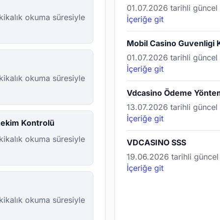
01.07.2026 tarihli güncel
kikalık okuma süresiyle
İçeriğe git
Mobil Casino Guvenligi K
01.07.2026 tarihli güncel
İçeriğe git
kikalık okuma süresiyle
Vdcasino Ödeme Yönteml
13.07.2026 tarihli güncel
İçeriğe git
Çekim Kontrolü
kikalık okuma süresiyle
VDCASINO SSS
19.06.2026 tarihli güncel
İçeriğe git
kikalık okuma süresiyle