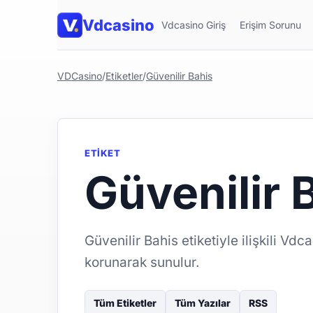
Vdcasino
Vdcasino Giriş
Erişim Sorunu
VDCasino
/
Etiketler
/
Güvenilir Bahis
ETIKET
Güvenilir 
Güvenilir Bahis etiketiyle ilişkili Vd
korunarak sunulur.
Tüm Etiketler
Tüm Yazılar
RSS