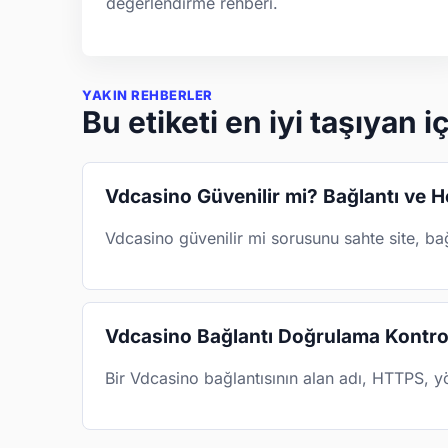
değerlendirme rehberi.
YAKIN REHBERLER
Bu etiketi en iyi taşıyan i
Vdcasino Güvenilir mi? Bağlantı ve 
Vdcasino güvenilir mi sorusunu sahte site, b
Vdcasino Bağlantı Doğrulama Kontrol
Bir Vdcasino bağlantısının alan adı, HTTPS, yö