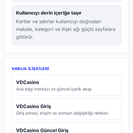
Kullanıcıyı derin içeriğe taşır
Kartlar ve satırlar kullanıcıyı doğrudan
makale, kategori ve ilişki ağı güçlü sayfalara
götürür.
VARLIK İLIŞKILERI
VDCasino
Ana bilgi merkezi ve güncel içerik akışı.
VDCasino Giriş
Giriş adresi, erişim ve domain değişikliği rehberi.
VDCasino Güncel Giriş