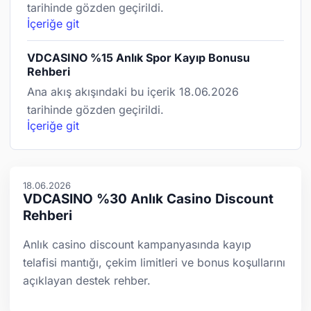
tarihinde gözden geçirildi.
İçeriğe git
VDCASINO %15 Anlık Spor Kayıp Bonusu
Rehberi
Ana akış akışındaki bu içerik 18.06.2026
tarihinde gözden geçirildi.
İçeriğe git
18.06.2026
VDCASINO %30 Anlık Casino Discount
Rehberi
Anlık casino discount kampanyasında kayıp
telafisi mantığı, çekim limitleri ve bonus koşullarını
açıklayan destek rehber.