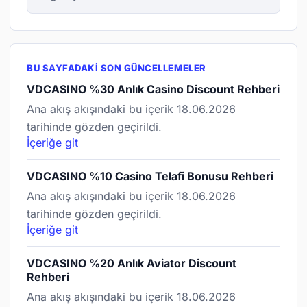
BU SAYFADAKI SON GÜNCELLEMELER
VDCASINO %30 Anlık Casino Discount Rehberi
Ana akış akışındaki bu içerik 18.06.2026
tarihinde gözden geçirildi.
İçeriğe git
VDCASINO %10 Casino Telafi Bonusu Rehberi
Ana akış akışındaki bu içerik 18.06.2026
tarihinde gözden geçirildi.
İçeriğe git
VDCASINO %20 Anlık Aviator Discount
Rehberi
Ana akış akışındaki bu içerik 18.06.2026