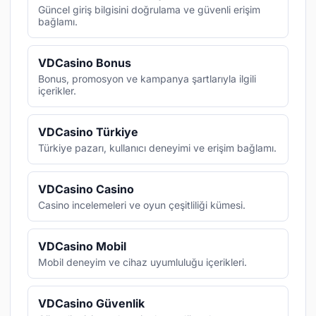
Güncel giriş bilgisini doğrulama ve güvenli erişim
bağlamı.
VDCasino Bonus
Bonus, promosyon ve kampanya şartlarıyla ilgili
içerikler.
VDCasino Türkiye
Türkiye pazarı, kullanıcı deneyimi ve erişim bağlamı.
VDCasino Casino
Casino incelemeleri ve oyun çeşitliliği kümesi.
VDCasino Mobil
Mobil deneyim ve cihaz uyumluluğu içerikleri.
VDCasino Güvenlik