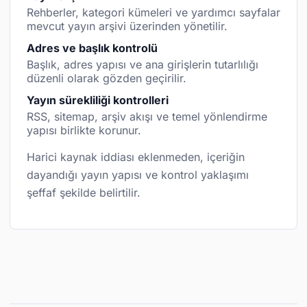
Rehberler, kategori kümeleri ve yardımcı sayfalar
mevcut yayın arşivi üzerinden yönetilir.
Adres ve başlık kontrolü
Başlık, adres yapısı ve ana girişlerin tutarlılığı
düzenli olarak gözden geçirilir.
Yayın sürekliliği kontrolleri
RSS, sitemap, arşiv akışı ve temel yönlendirme
yapısı birlikte korunur.
Harici kaynak iddiası eklenmeden, içeriğin
dayandığı yayın yapısı ve kontrol yaklaşımı
şeffaf şekilde belirtilir.