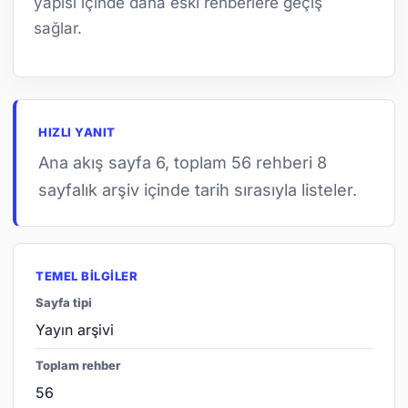
yapısı içinde daha eski rehberlere geçiş
sağlar.
HIZLI YANIT
Ana akış sayfa 6, toplam 56 rehberi 8
sayfalık arşiv içinde tarih sırasıyla listeler.
TEMEL BILGILER
Sayfa tipi
Yayın arşivi
Toplam rehber
56