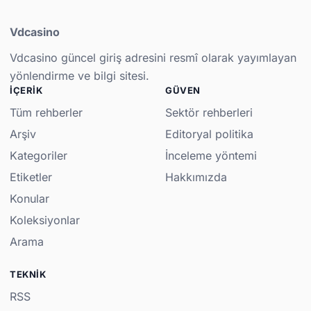
Vdcasino
Vdcasino güncel giriş adresini resmî olarak yayımlayan
yönlendirme ve bilgi sitesi.
İÇERIK
GÜVEN
Tüm rehberler
Sektör rehberleri
Arşiv
Editoryal politika
Kategoriler
İnceleme yöntemi
Etiketler
Hakkımızda
Konular
Koleksiyonlar
Arama
TEKNIK
RSS