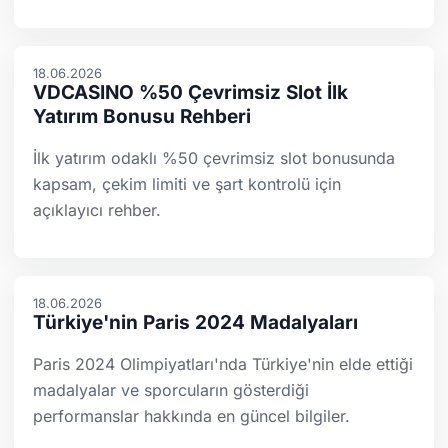
18.06.2026
VDCASINO %50 Çevrimsiz Slot İlk
Yatırım Bonusu Rehberi
İlk yatırım odaklı %50 çevrimsiz slot bonusunda
kapsam, çekim limiti ve şart kontrolü için
açıklayıcı rehber.
18.06.2026
Türkiye'nin Paris 2024 Madalyaları
Paris 2024 Olimpiyatları'nda Türkiye'nin elde ettiği
madalyalar ve sporcuların gösterdiği
performanslar hakkında en güncel bilgiler.