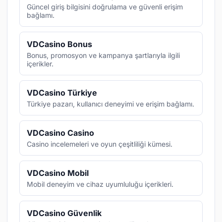
Güncel giriş bilgisini doğrulama ve güvenli erişim
bağlamı.
VDCasino Bonus
Bonus, promosyon ve kampanya şartlarıyla ilgili
içerikler.
VDCasino Türkiye
Türkiye pazarı, kullanıcı deneyimi ve erişim bağlamı.
VDCasino Casino
Casino incelemeleri ve oyun çeşitliliği kümesi.
VDCasino Mobil
Mobil deneyim ve cihaz uyumluluğu içerikleri.
VDCasino Güvenlik