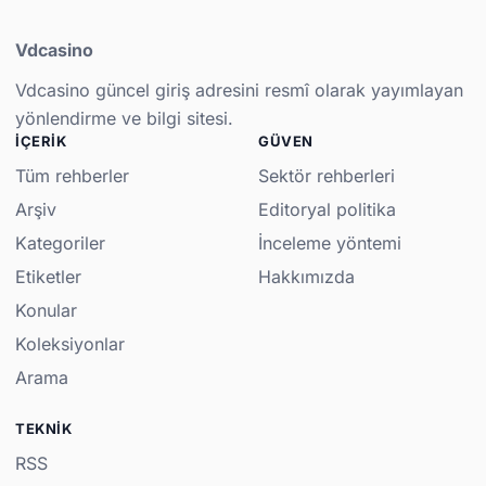
Vdcasino
Vdcasino güncel giriş adresini resmî olarak yayımlayan
yönlendirme ve bilgi sitesi.
İÇERIK
GÜVEN
Tüm rehberler
Sektör rehberleri
Arşiv
Editoryal politika
Kategoriler
İnceleme yöntemi
Etiketler
Hakkımızda
Konular
Koleksiyonlar
Arama
TEKNIK
RSS