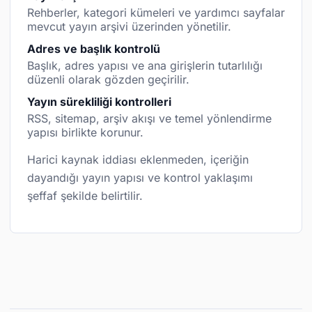
Rehberler, kategori kümeleri ve yardımcı sayfalar
mevcut yayın arşivi üzerinden yönetilir.
Adres ve başlık kontrolü
Başlık, adres yapısı ve ana girişlerin tutarlılığı
düzenli olarak gözden geçirilir.
Yayın sürekliliği kontrolleri
RSS, sitemap, arşiv akışı ve temel yönlendirme
yapısı birlikte korunur.
Harici kaynak iddiası eklenmeden, içeriğin
dayandığı yayın yapısı ve kontrol yaklaşımı
şeffaf şekilde belirtilir.