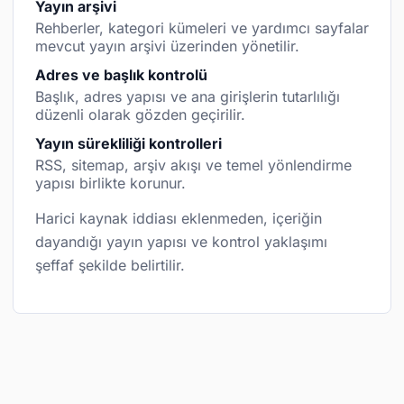
Yayın arşivi
Rehberler, kategori kümeleri ve yardımcı sayfalar
mevcut yayın arşivi üzerinden yönetilir.
Adres ve başlık kontrolü
Başlık, adres yapısı ve ana girişlerin tutarlılığı
düzenli olarak gözden geçirilir.
Yayın sürekliliği kontrolleri
RSS, sitemap, arşiv akışı ve temel yönlendirme
yapısı birlikte korunur.
Harici kaynak iddiası eklenmeden, içeriğin
dayandığı yayın yapısı ve kontrol yaklaşımı
şeffaf şekilde belirtilir.