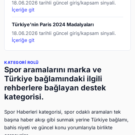
18.06.2026 tarihli güncel giriş/kapsam sinyali.
İçeriğe git
Türkiye'nin Paris 2024 Madalyaları
18.06.2026 tarihli güncel giriş/kapsam sinyali.
İçeriğe git
KATEGORI ROLÜ
Spor aramalarını marka ve
Türkiye bağlamındaki ilgili
rehberlere bağlayan destek
kategorisi.
Spor Haberleri kategorisi, spor odaklı aramaları tek
başına haber akışı gibi sunmak yerine Türkiye bağlamı,
bahis niyeti ve güncel konu yorumlarıyla birlikte