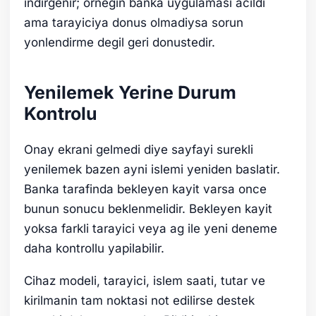
indirgenir; ornegin banka uygulamasi acildi
ama tarayiciya donus olmadiysa sorun
yonlendirme degil geri donustedir.
Yenilemek Yerine Durum
Kontrolu
Onay ekrani gelmedi diye sayfayi surekli
yenilemek bazen ayni islemi yeniden baslatir.
Banka tarafinda bekleyen kayit varsa once
bunun sonucu beklenmelidir. Bekleyen kayit
yoksa farkli tarayici veya ag ile yeni deneme
daha kontrollu yapilabilir.
Cihaz modeli, tarayici, islem saati, tutar ve
kirilmanin tam noktasi not edilirse destek