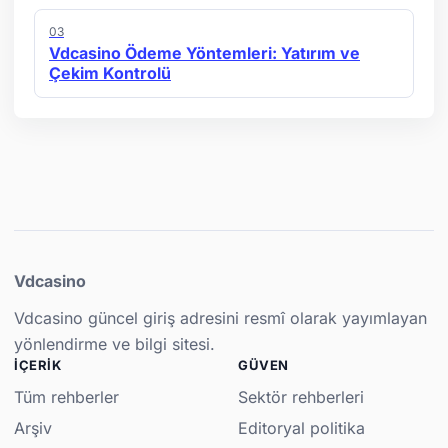
03
Vdcasino Ödeme Yöntemleri: Yatırım ve
Çekim Kontrolü
Vdcasino
Vdcasino güncel giriş adresini resmî olarak yayımlayan
yönlendirme ve bilgi sitesi.
İÇERIK
GÜVEN
Tüm rehberler
Sektör rehberleri
Arşiv
Editoryal politika