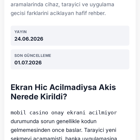
aramalarinda cihaz, tarayici ve uygulama
gecisi farklarini aciklayan hafif rehber.
YAYIN
24.06.2026
SON GÜNCELLEME
01.07.2026
Ekran Hic Acilmadiysa Akis
Nerede Kirildi?
mobil casino onay ekrani acilmiyor
durumunda sorun genellikle kodun
gelmemesinden once baslar. Tarayici yeni
sekmeyi acamamisti, banka uygulamasina