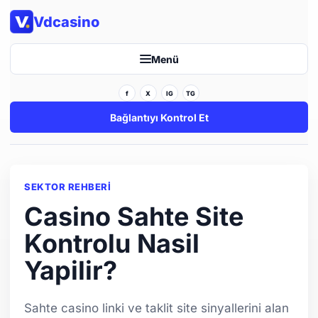
Vdcasino
Menü
f
X
IG
TG
Bağlantıyı Kontrol Et
SEKTOR REHBERI
Casino Sahte Site
Kontrolu Nasil
Yapilir?
Sahte casino linki ve taklit site sinyallerini alan