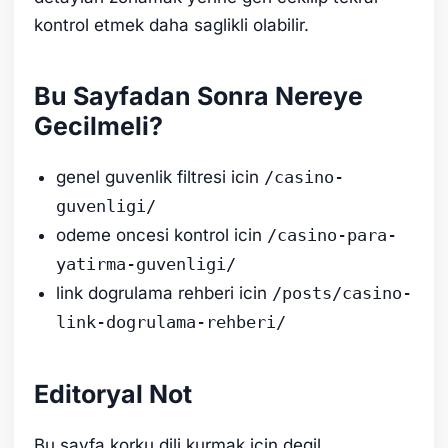
kontrol etmek daha saglikli olabilir.
Bu Sayfadan Sonra Nereye
Gecilmeli?
genel guvenlik filtresi icin
/casino-
guvenligi/
odeme oncesi kontrol icin
/casino-para-
yatirma-guvenligi/
link dogrulama rehberi icin
/posts/casino-
link-dogrulama-rehberi/
Editoryal Not
Bu sayfa korku dili kurmak icin degil,