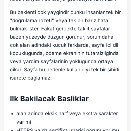
Bu beklenti cok yaygindir cunku insanlar tek bir
"dogrulama rozeti" veya tek bir bariz hata
bulmak ister. Fakat gercekte taklit sayfalar
bazen yuzeyde duzgun gorunur; sorun daha
cok alan adindaki kucuk farklarda, sayfa ici dil
kopuklugunda, odeme ekraninin tutarsizliginda
veya yardim sayfalarinin yoklugunda ortaya
cikar. Sayfa bu nedenle kullaniciyi tek bir sihirli
isarete baglamaz.
Ilk Bakilacak Basliklar
alan adinda eksik harf veya ekstra karakter
var mi
HTTPS ya da sertifika uyarisi gorunuyor mu