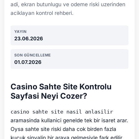
adi, ekran butunlugu ve odeme riski uzerinden
aciklayan kontrol rehberi.
YAYIN
23.06.2026
SON GÜNCELLEME
01.07.2026
Casino Sahte Site Kontrolu
Sayfasi Neyi Cozer?
casino sahte site nasil anlasilir
aramasinda kullanici genelde tek bir isaret arar.
Oysa sahte site riski daha cok birden fazla
kucuk sinyalin bir araya gelmesiyle fark edilir.