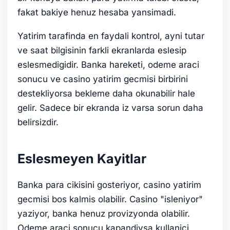
fakat bakiye henuz hesaba yansimadi.
Yatirim tarafinda en faydali kontrol, ayni tutar
ve saat bilgisinin farkli ekranlarda eslesip
eslesmedigidir. Banka hareketi, odeme araci
sonucu ve casino yatirim gecmisi birbirini
destekliyorsa bekleme daha okunabilir hale
gelir. Sadece bir ekranda iz varsa sorun daha
belirsizdir.
Eslesmeyen Kayitlar
Banka para cikisini gosteriyor, casino yatirim
gecmisi bos kalmis olabilir. Casino "isleniyor"
yaziyor, banka henuz provizyonda olabilir.
Odeme araci sonucu kapandiysa kullanici