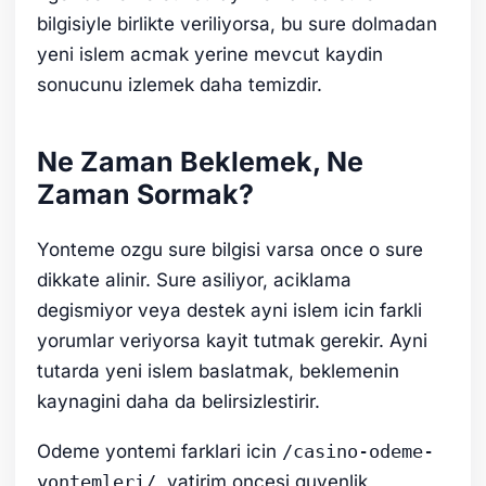
bilgisiyle birlikte veriliyorsa, bu sure dolmadan
yeni islem acmak yerine mevcut kaydin
sonucunu izlemek daha temizdir.
Ne Zaman Beklemek, Ne
Zaman Sormak?
Yonteme ozgu sure bilgisi varsa once o sure
dikkate alinir. Sure asiliyor, aciklama
degismiyor veya destek ayni islem icin farkli
yorumlar veriyorsa kayit tutmak gerekir. Ayni
tutarda yeni islem baslatmak, beklemenin
kaynagini daha da belirsizlestirir.
Odeme yontemi farklari icin
/casino-odeme-
yontemleri/
, yatirim oncesi guvenlik