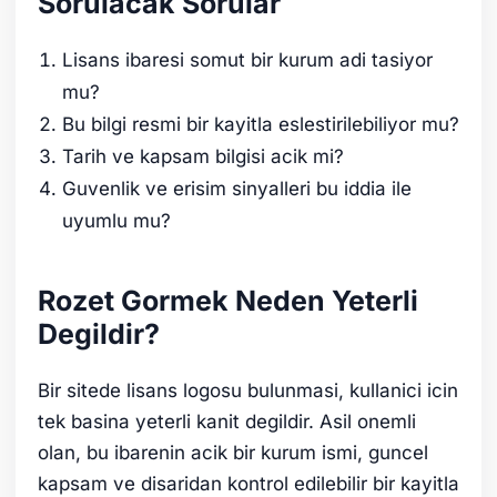
Sorulacak Sorular
Lisans ibaresi somut bir kurum adi tasiyor
mu?
Bu bilgi resmi bir kayitla eslestirilebiliyor mu?
Tarih ve kapsam bilgisi acik mi?
Guvenlik ve erisim sinyalleri bu iddia ile
uyumlu mu?
Rozet Gormek Neden Yeterli
Degildir?
Bir sitede lisans logosu bulunmasi, kullanici icin
tek basina yeterli kanit degildir. Asil onemli
olan, bu ibarenin acik bir kurum ismi, guncel
kapsam ve disaridan kontrol edilebilir bir kayitla