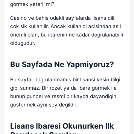
gormek yeterli mi?
Casino ve bahis odakli sayfalarda lisans dili
cok sik kullanilir. Ancak kullanici acisindan asil
onemli olan, bu ibarenin ne kadar dogrulanabilir
oldugudur.
Bu Sayfada Ne Yapmiyoruz?
Bu sayfa, dogrulanmamis bir lisansi kesin bilgi
gibi sunmaz. Bir rozet ya da ibare gormek ile
bunun guncel ve resmi bir kayda dayandigini
gostermek ayni sey degildir.
Lisans Ibaresi Okunurken Ilk