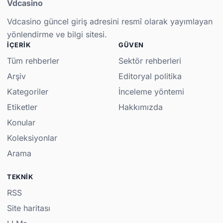
Vdcasino
Vdcasino güncel giriş adresini resmî olarak yayımlayan
yönlendirme ve bilgi sitesi.
İÇERIK
GÜVEN
Tüm rehberler
Sektör rehberleri
Arşiv
Editoryal politika
Kategoriler
İnceleme yöntemi
Etiketler
Hakkımızda
Konular
Koleksiyonlar
Arama
TEKNIK
RSS
Site haritası