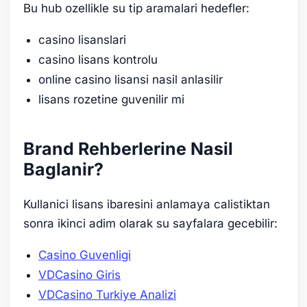
Bu hub ozellikle su tip aramalari hedefler:
casino lisanslari
casino lisans kontrolu
online casino lisansi nasil anlasilir
lisans rozetine guvenilir mi
Brand Rehberlerine Nasil
Baglanir?
Kullanici lisans ibaresini anlamaya calistiktan
sonra ikinci adim olarak su sayfalara gecebilir:
Casino Guvenligi
VDCasino Giris
VDCasino Turkiye Analizi