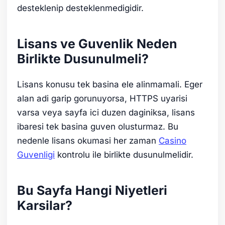
desteklenip desteklenmedigidir.
Lisans ve Guvenlik Neden
Birlikte Dusunulmeli?
Lisans konusu tek basina ele alinmamali. Eger
alan adi garip gorunuyorsa, HTTPS uyarisi
varsa veya sayfa ici duzen daginiksa, lisans
ibaresi tek basina guven olusturmaz. Bu
nedenle lisans okumasi her zaman
Casino
Guvenligi
kontrolu ile birlikte dusunulmelidir.
Bu Sayfa Hangi Niyetleri
Karsilar?