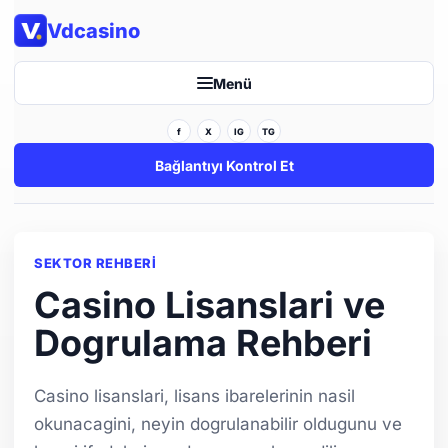
Vdcasino
Menü
f
X
IG
TG
Bağlantıyı Kontrol Et
SEKTOR REHBERI
Casino Lisanslari ve
Dogrulama Rehberi
Casino lisanslari, lisans ibarelerinin nasil
okunacagini, neyin dogrulanabilir oldugunu ve