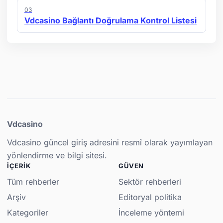
03
Vdcasino Bağlantı Doğrulama Kontrol Listesi
Vdcasino
Vdcasino güncel giriş adresini resmî olarak yayımlayan
yönlendirme ve bilgi sitesi.
İÇERIK
GÜVEN
Tüm rehberler
Sektör rehberleri
Arşiv
Editoryal politika
Kategoriler
İnceleme yöntemi