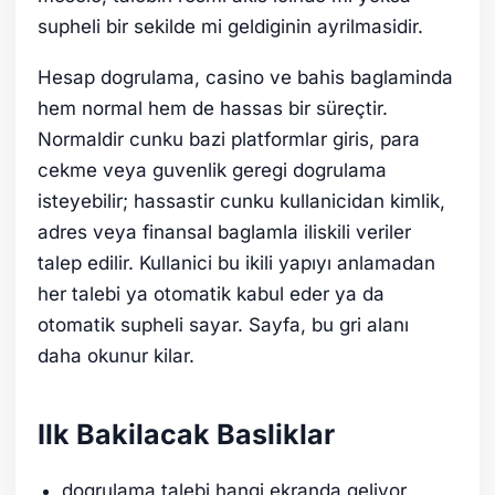
supheli bir sekilde mi geldiginin ayrilmasidir.
Hesap dogrulama, casino ve bahis baglaminda
hem normal hem de hassas bir süreçtir.
Normaldir cunku bazi platformlar giris, para
cekme veya guvenlik geregi dogrulama
isteyebilir; hassastir cunku kullanicidan kimlik,
adres veya finansal baglamla iliskili veriler
talep edilir. Kullanici bu ikili yapıyı anlamadan
her talebi ya otomatik kabul eder ya da
otomatik supheli sayar. Sayfa, bu gri alanı
daha okunur kilar.
Ilk Bakilacak Basliklar
dogrulama talebi hangi ekranda geliyor