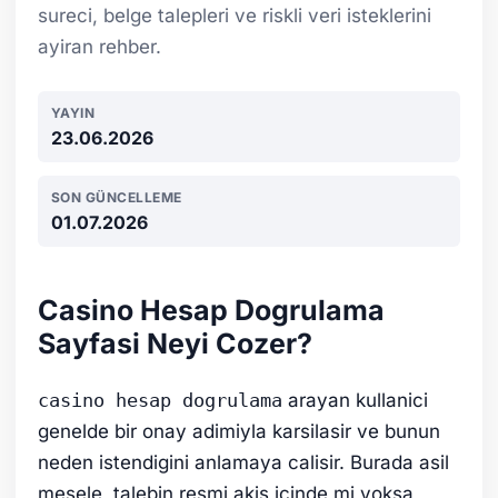
sureci, belge talepleri ve riskli veri isteklerini
ayiran rehber.
YAYIN
23.06.2026
SON GÜNCELLEME
01.07.2026
Casino Hesap Dogrulama
Sayfasi Neyi Cozer?
casino hesap dogrulama
arayan kullanici
genelde bir onay adimiyla karsilasir ve bunun
neden istendigini anlamaya calisir. Burada asil
mesele, talebin resmi akis icinde mi yoksa