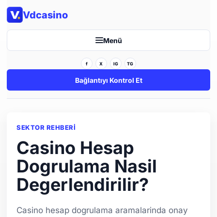
Vdcasino
Menü
f
X
IG
TG
Bağlantıyı Kontrol Et
SEKTOR REHBERI
Casino Hesap
Dogrulama Nasil
Degerlendirilir?
Casino hesap dogrulama aramalarinda onay