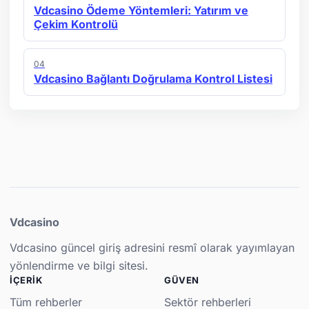
Vdcasino Ödeme Yöntemleri: Yatırım ve
Çekim Kontrolü
04
Vdcasino Bağlantı Doğrulama Kontrol Listesi
Vdcasino
Vdcasino güncel giriş adresini resmî olarak yayımlayan
yönlendirme ve bilgi sitesi.
İÇERIK
GÜVEN
Tüm rehberler
Sektör rehberleri