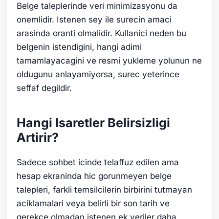
Belge taleplerinde veri minimizasyonu da
onemlidir. Istenen sey ile surecin amaci
arasinda oranti olmalidir. Kullanici neden bu
belgenin istendigini, hangi adimi
tamamlayacagini ve resmi yukleme yolunun ne
oldugunu anlayamiyorsa, surec yeterince
seffaf degildir.
Hangi Isaretler Belirsizligi
Artirir?
Sadece sohbet icinde telaffuz edilen ama
hesap ekraninda hic gorunmeyen belge
talepleri, farkli temsilcilerin birbirini tutmayan
aciklamalari veya belirli bir son tarih ve
gerekce olmadan istenen ek veriler daha