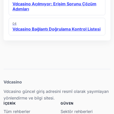
Vdcasino Açılmıyor: Erişim Sorunu Çözüm
Adımları
04
Vdcasino Bağlantı Doğrulama Kontrol Listesi
Vdcasino
Vdcasino güncel giriş adresini resmî olarak yayımlayan
yönlendirme ve bilgi sitesi.
İÇERIK
GÜVEN
Tüm rehberler
Sektör rehberleri