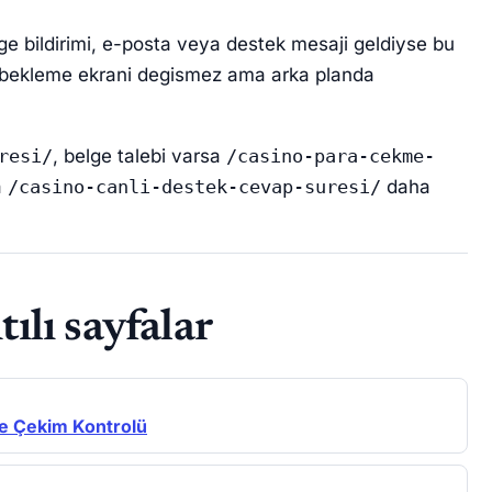
lge bildirimi, e-posta veya destek mesaji geldiyse bu
ay bekleme ekrani degismez ama arka planda
resi/
, belge talebi varsa
/casino-para-cekme-
a
/casino-canli-destek-cevap-suresi/
daha
ılı sayfalar
e Çekim Kontrolü