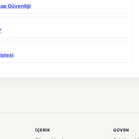
sap Güvenliği
?
istesi
İÇERIK
GÜVEN