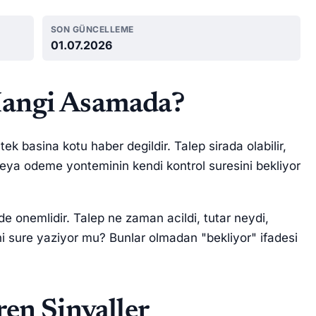
SON GÜNCELLEME
01.07.2026
Hangi Asamada?
 tek basina kotu haber degildir. Talep sirada olabilir,
 veya odeme yonteminin kendi kontrol suresini bekliyor
 onemlidir. Talep ne zaman acildi, tutar neydi,
i sure yaziyor mu? Bunlar olmadan "bekliyor" ifadesi
en Sinyaller