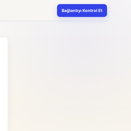
Bağlantıyı Kontrol Et