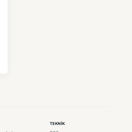
TEKNIK