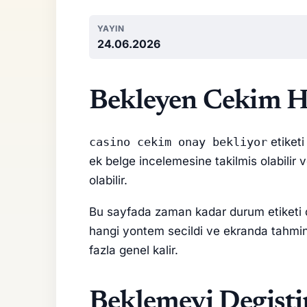
YAYIN
24.06.2026
Bekleyen Cekim 
casino cekim onay bekliyor
etiketi
ek belge incelemesine takilmis olabilir
olabilir.
Bu sayfada zaman kadar durum etiketi de
hangi yontem secildi ve ekranda tahmin
fazla genel kalir.
Beklemeyi Degistir