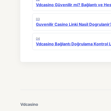
Vdcasino Güvenilir mi? Bağlantı ve He
03
Guvenilir Casino Linki Nasil Dogrulanir
04
Vdcasino Bağlantı Doğrulama Kontrol L
Vdcasino