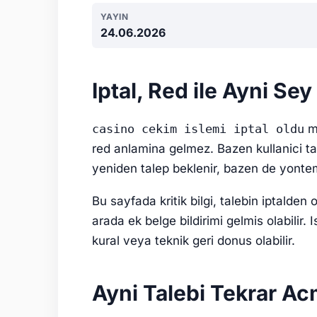
YAYIN
24.06.2026
Iptal, Red ile Ayni Sey
casino cekim islemi iptal oldu
me
red anlamina gelmez. Bazen kullanici ta
yeniden talep beklenir, bazen de yontem
Bu sayfada kritik bilgi, talebin iptalde
arada ek belge bildirimi gelmis olabili
kural veya teknik geri donus olabilir.
Ayni Talebi Tekrar A