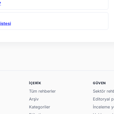
?
istesi
İÇERIK
GÜVEN
Tüm rehberler
Sektör rehb
Arşiv
Editoryal p
Kategoriler
İnceleme y