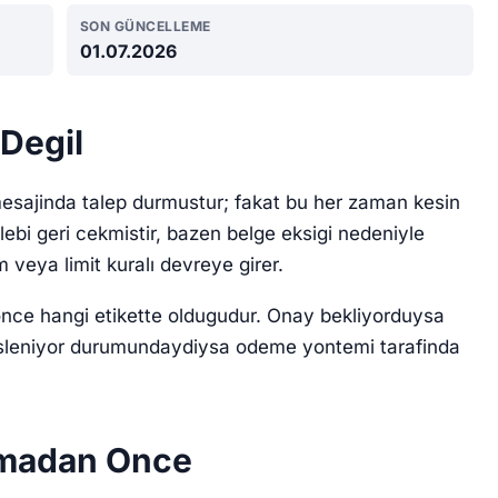
SON GÜNCELLEME
01.07.2026
 Degil
sajinda talep durmustur; fakat bu her zaman kesin
lebi geri cekmistir, bazen belge eksigi nedeniyle
 veya limit kuralı devreye girer.
n once hangi etikette oldugudur. Onay bekliyorduysa
r. Isleniyor durumundaydiysa odeme yontemi tarafinda
cmadan Once