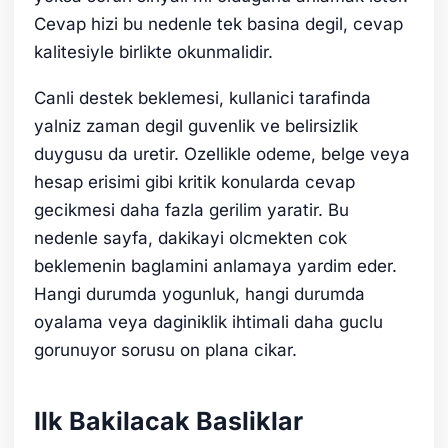
Cevap hizi bu nedenle tek basina degil, cevap
kalitesiyle birlikte okunmalidir.
Canli destek beklemesi, kullanici tarafinda
yalniz zaman degil guvenlik ve belirsizlik
duygusu da uretir. Ozellikle odeme, belge veya
hesap erisimi gibi kritik konularda cevap
gecikmesi daha fazla gerilim yaratir. Bu
nedenle sayfa, dakikayi olcmekten cok
beklemenin baglamini anlamaya yardim eder.
Hangi durumda yogunluk, hangi durumda
oyalama veya daginiklik ihtimali daha guclu
gorunuyor sorusu on plana cikar.
Ilk Bakilacak Basliklar