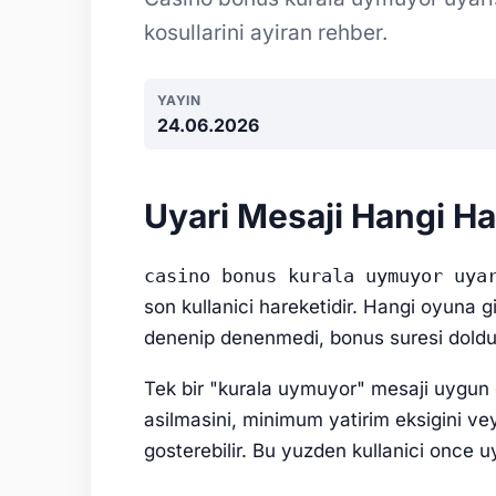
kosullarini ayiran rehber.
YAYIN
24.06.2026
Uyari Mesaji Hangi Ha
casino bonus kurala uymuyor uya
son kullanici hareketidir. Hangi oyuna gi
denenip denenmedi, bonus suresi doldu
Tek bir "kurala uymuyor" mesaji uygun
asilmasini, minimum yatirim eksigini v
gosterebilir. Bu yuzden kullanici once 