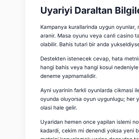
Uyariyi Daraltan Bilgil
Kampanya kurallarinda uygun oyunlar, 
aranir. Masa oyunu veya canli casino ta
olabilir. Bahis tutari bir anda yukseldiys
Destekten istenecek cevap, hata metninin
hangi bahis veya hangi kosul nedeniyle 
deneme yapmamalidir.
Ayni uyarinin farkli oyunlarda cikmasi i
oyunda oluyorsa oyun uygunlugu; her y
olasi hale gelir.
Uyaridan hemen once yapilan islemi not 
kadardi, cekim mi denendi yoksa yeni bir 