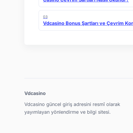
03
Vdcasino Bonus Şartları ve Çevrim Ko
Vdcasino
Vdcasino güncel giriş adresini resmî olarak
yayımlayan yönlendirme ve bilgi sitesi.