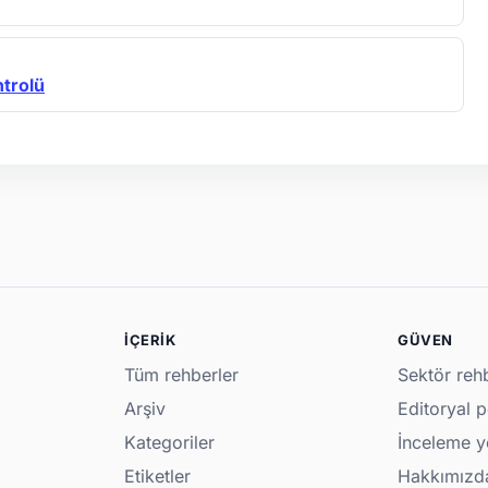
ntrolü
İÇERIK
GÜVEN
Tüm rehberler
Sektör rehb
Arşiv
Editoryal p
Kategoriler
İnceleme y
Etiketler
Hakkımızd