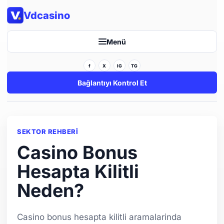
Vdcasino
Menü
f
X
IG
TG
Bağlantıyı Kontrol Et
SEKTOR REHBERI
Casino Bonus
Hesapta Kilitli
Neden?
Casino bonus hesapta kilitli aramalarinda