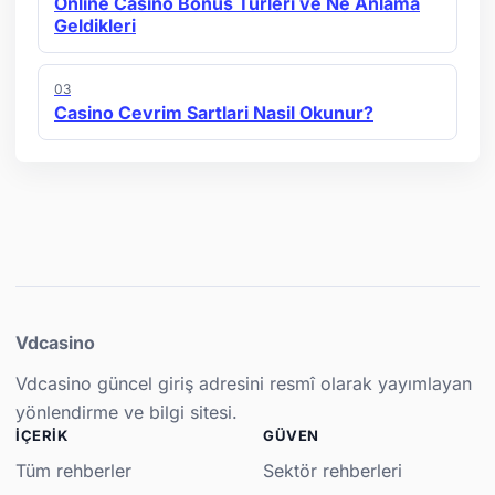
Online Casino Bonus Turleri ve Ne Anlama
Geldikleri
03
Casino Cevrim Sartlari Nasil Okunur?
Vdcasino
Vdcasino güncel giriş adresini resmî olarak yayımlayan
yönlendirme ve bilgi sitesi.
İÇERIK
GÜVEN
Tüm rehberler
Sektör rehberleri