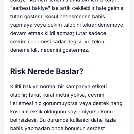
"serbest bakiye" ise artik cekilebilir hale gelmis
tutari gosterir. Kosul netlesmeden bahis
yapmaya veya cekim talebini tekrar denemeye
devam etmek kilidi acmaz; tutar sadece
cevrim ilerlemesi kadar degisir ve tekrar
deneme kilit nedenini gostermez.
Risk Nerede Baslar?
Kilitli bakiye normal bir kampanya etiketi
olabilir; fakat kural metni yoksa, cevrim
ilerlemesi hic gorunmuyorsa veya destek hangi
kosulun eksik oldugunu soylemiyorsa konu
belirsizlesir. Bu durumda kullanici daha fazla
bahis yapmadan once bonusun serbest