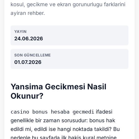
kosul, gecikme ve ekran gorunurlugu farklarini
ayiran rehber.
YAYIN
24.06.2026
SON GÜNCELLEME
01.07.2026
Yansima Gecikmesi Nasil
Okunur?
casino bonus hesaba gecmedi
ifadesi
genellikle bir zaman sorusudur: bonus hak
edildi mi, edildi ise hangi noktada takildi? Bu
nedenle bu sayfada ilk bakis kural metnine