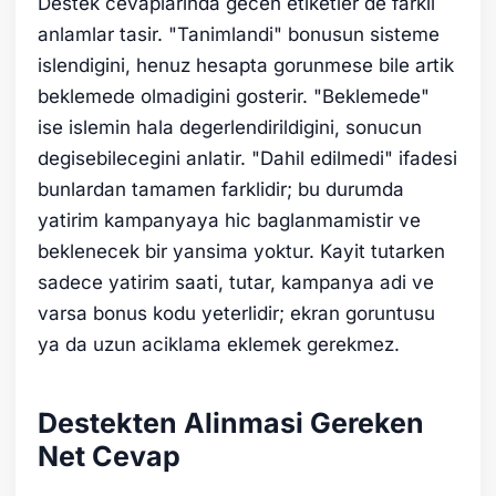
Destek cevaplarinda gecen etiketler de farkli
anlamlar tasir. "Tanimlandi" bonusun sisteme
islendigini, henuz hesapta gorunmese bile artik
beklemede olmadigini gosterir. "Beklemede"
ise islemin hala degerlendirildigini, sonucun
degisebilecegini anlatir. "Dahil edilmedi" ifadesi
bunlardan tamamen farklidir; bu durumda
yatirim kampanyaya hic baglanmamistir ve
beklenecek bir yansima yoktur. Kayit tutarken
sadece yatirim saati, tutar, kampanya adi ve
varsa bonus kodu yeterlidir; ekran goruntusu
ya da uzun aciklama eklemek gerekmez.
Destekten Alinmasi Gereken
Net Cevap