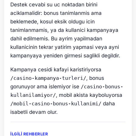
Destek cevabi su uc noktadan birini
aciklamalidir: bonus tanimlanmis ama
beklemede, kosul eksik oldugu icin
tanimlanmamis, ya da kullanici kampanyaya
dahil edilmemis. Bu ayrim yapilmadan
kullanicinin tekrar yatirim yapmasi veya ayni
kampanyaya yeniden girmesi saglikli degildir.
Kampanya cesidi kafayi karistiriyorsa
/casino-kampanya-turleri/
, bonus
gorunuyor ama islemiyor ise
/casino-bonus-
kullanilamiyor/
, mobil akista kayboluyorsa
/mobil-casino-bonus-kullanimi/
daha
isabetli devam olur.
İLGILI REHBERLER