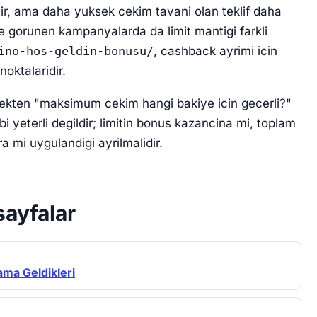
bilir, ama daha yuksek cekim tavani olan teklif daha
de gorunen kampanyalarda da limit mantigi farkli
ino-hos-geldin-bonusu/
, cashback ayrimi icin
oktalaridir.
stekten "maksimum cekim hangi bakiye icin gecerli?"
i yeterli degildir; limitin bonus kazancina mi, toplam
 mi uygulandigi ayrilmalidir.
sayfalar
ama Geldikleri