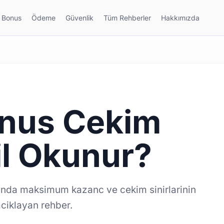
Bonus
Ödeme
Güvenlik
Tüm Rehberler
Hakkımızda
onus Cekim
il Okunur?
inda maksimum kazanc ve cekim sinirlarinin
aciklayan rehber.