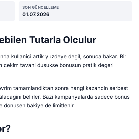
SON GÜNCELLEME
01.07.2026
bilen Tutarla Olculur
da kullanici artik yuzdeye degil, sonuca bakar. Bir
um cekim tavani dusukse bonusun pratik degeri
 Cevrim tamamlandiktan sonra hangi kazancin serbest
kalacagini belirler. Bazi kampanyalarda sadece bonus
se donusen bakiye de limitlenir.
or?