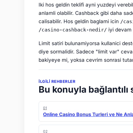
Iki hos geldin teklifi ayni yuzdeyi vere
anlamli olabilir. Cashback gibi daha sa
calisabilir. Hos geldin baglami icin
/cas
/casino-cashback-nedir/
iyi devam n
Limit satiri bulunamiyorsa kullanici de
diye sormalidir. Sadece "limit var" cevab
bakiyeye mi, yoksa cevrim sonrasi tutara
İLGILI REHBERLER
Bu konuyla bağlantılı 
01
Online Casino Bonus Turleri ve Ne Anl
02