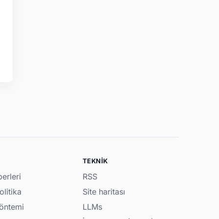
TEKNIK
erleri
RSS
olitika
Site haritası
öntemi
LLMs