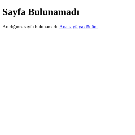
Sayfa Bulunamadı
Aradığınız sayfa bulunamadı.
Ana sayfaya dönün.